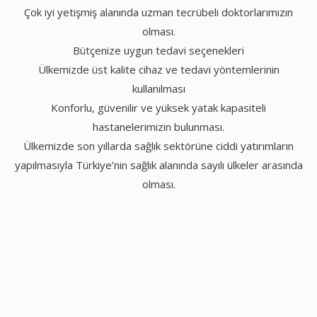
Çok iyi yetişmiş alanında uzman tecrübeli doktorlarımızın
olması.
Bütçenize uygun tedavi seçenekleri
Ülkemizde üst kalite cihaz ve tedavi yöntemlerinin
kullanılması
Konforlu, güvenilir ve yüksek yatak kapasiteli
hastanelerimizin bulunması.
Ülkemizde son yıllarda sağlık sektörüne ciddi yatırımların
yapılmasıyla Türkiye’nin sağlık alanında sayılı ülkeler arasında
olması.