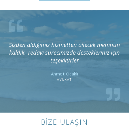
Sizden aldığımız hizmetten ailecek memnun
kaldık. Tedavi sürecimizde destekleriniz için
teşekkürler
Ahmet Ocaklı
AVUKAT
BIZE ULAŞIN