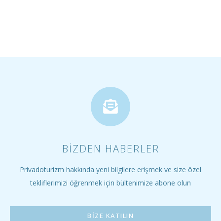
BIZDEN HABERLER
Privadoturizm hakkında yeni bilgilere erişmek ve size özel
tekliflerimizi öğrenmek için bültenimize abone olun
BIZE KATILIN