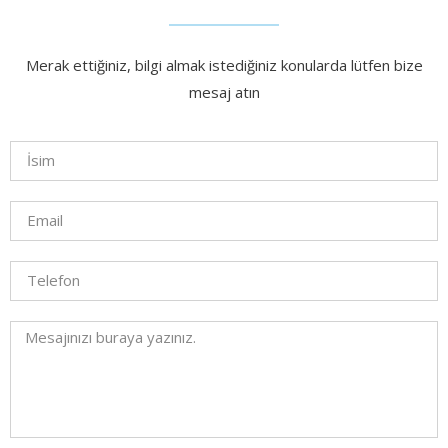
Merak ettiğiniz, bilgi almak istediğiniz konularda lütfen bize
mesaj atın