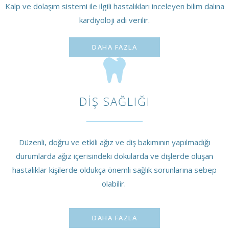
Kalp ve dolaşım sistemi ile ilgili hastalıkları inceleyen bilim dalına
kardiyoloji adı verilir.
DAHA FAZLA
DIŞ SAĞLIĞI
Düzenli, doğru ve etkili ağız ve diş bakımının yapılmadığı
durumlarda ağız içerisindeki dokularda ve dişlerde oluşan
hastalıklar kişilerde oldukça önemli sağlık sorunlarına sebep
olabilir.
DAHA FAZLA